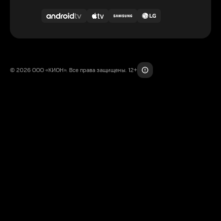
© 2026 ООО «КИОН». Все права защищены. 12+