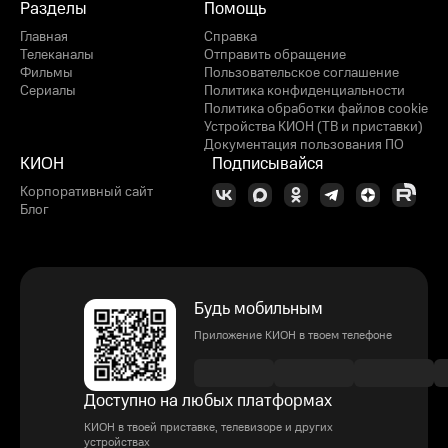
Разделы
Помощь
Главная
Справка
Телеканалы
Отправить обращение
Фильмы
Пользовательское соглашение
Сериалы
Политика конфиденциальности
Политика обработки файлов cookie
Устройства КИОН (ТВ и приставки)
Документация пользования ПО
КИОН
Подписывайся
Корпоративный сайт
Блог
Будь мобильным
Приложение КИОН в твоем телефоне
Доступно на любых платформах
КИОН в твоей приставке, телевизоре и других
устройствах