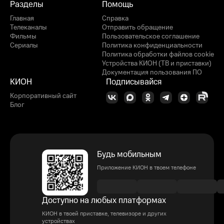
Разделы
Помощь
Главная
Справка
Телеканалы
Отправить обращение
Фильмы
Пользовательское соглашение
Сериалы
Политика конфиденциальности
Политика обработки файлов cookie
Устройства КИОН (ТВ и приставки)
Документация пользования ПО
КИОН
Подписывайся
Корпоративный сайт
Блог
Будь мобильным
Приложение КИОН в твоем телефоне
Доступно на любых платформах
КИОН в твоей приставке, телевизоре и других
устройствах