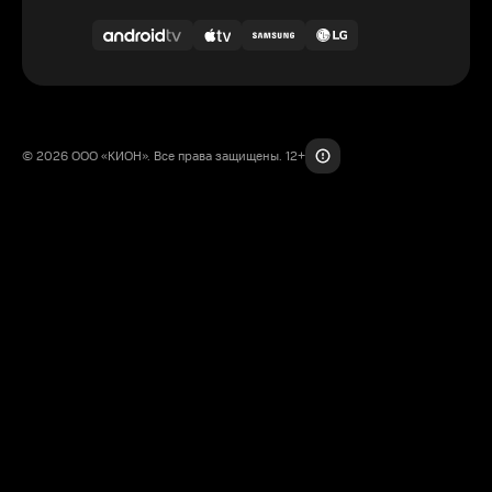
© 2026 ООО «КИОН». Все права защищены. 12+