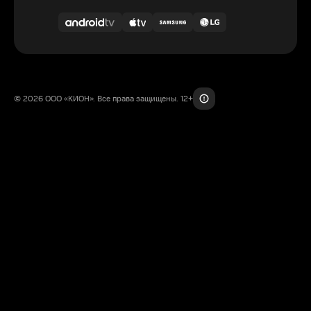
© 2026 ООО «КИОН». Все права защищены. 12+