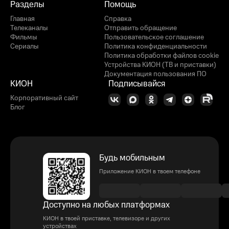
Разделы
Помощь
Главная
Справка
Телеканалы
Отправить обращение
Фильмы
Пользовательское соглашение
Сериалы
Политика конфиденциальности
Политика обработки файлов cookie
Устройства КИОН (ТВ и приставки)
Документация пользования ПО
КИОН
Подписывайся
Корпоративный сайт
Блог
Будь мобильным
Приложение КИОН в твоем телефоне
Доступно на любых платформах
КИОН в твоей приставке, телевизоре и других
устройствах