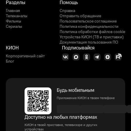
Разделы
Помощь
Главная
Справка
Телеканалы
Отправить обращение
Фильмы
Пользовательское соглашение
Сериалы
Политика конфиденциальности
Политика обработки файлов cookie
Устройства КИОН (ТВ и приставки)
Документация пользования ПО
КИОН
Подписывайся
Корпоративный сайт
Блог
Будь мобильным
Приложение КИОН в твоем телефоне
Доступно на любых платформах
КИОН в твоей приставке, телевизоре и других
устройствах