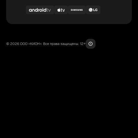
© 2026 ООО «КИОН». Все права защищены. 12+