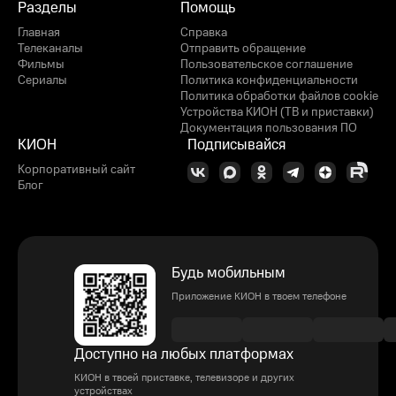
Разделы
Помощь
Главная
Справка
Телеканалы
Отправить обращение
Фильмы
Пользовательское соглашение
Сериалы
Политика конфиденциальности
Политика обработки файлов cookie
Устройства КИОН (ТВ и приставки)
Документация пользования ПО
КИОН
Подписывайся
Корпоративный сайт
Блог
Будь мобильным
Приложение КИОН в твоем телефоне
Доступно на любых платформах
КИОН в твоей приставке, телевизоре и других
устройствах