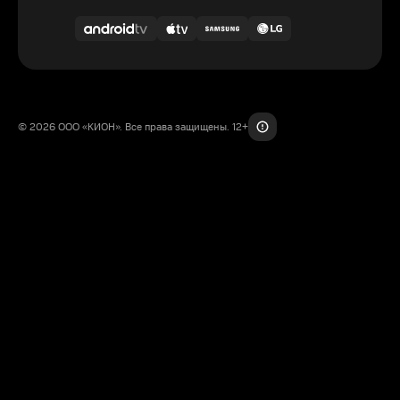
© 2026 ООО «КИОН». Все права защищены. 12+