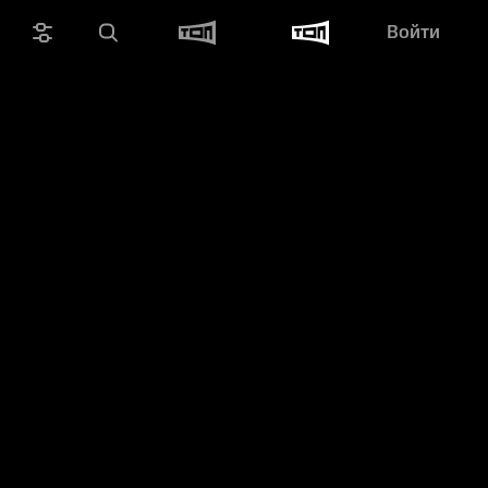
Войти