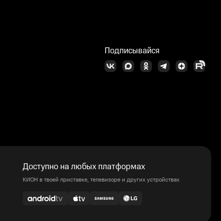
Подписывайся
Доступно на любых платформах
КИОН в твоей приставке, телевизоре и других устройствах