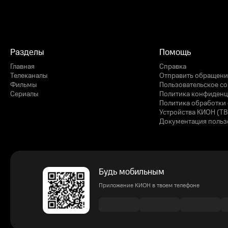
Разделы
Помощь
Главная
Справка
Телеканалы
Отправить обращени
Фильмы
Пользовательское с
Сериалы
Политика конфиденц
Политика обработки 
Устройства КИОН (ТВ
Документация польз
Будь мобильным
Приложение КИОН в твоем телефоне