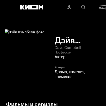
Дэйв
Кэмпбелл
Dave Campbell
Профессия
Актер
Жанры
Драма, комедия,
криминал
Фильмы и сериалы