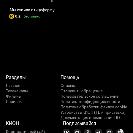
Мы купили птицеферму
8.2
·
Бесплатно
Разделы
Помощь
Главная
Справка
Телеканалы
Отправить обращение
Фильмы
Пользовательское соглашение
Сериалы
Политика конфиденциальности
Политика обработки файлов cookie
Устройства КИОН (ТВ и приставки)
Документация пользования ПО
КИОН
Подписывайся
Корпоративный сайт