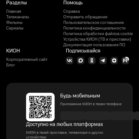
Разделы
Помощь
Главная
Справка
Телеканалы
Отправить обращение
Фильмы
Пользовательское соглашение
Сериалы
Политика конфиденциальности
Политика обработки файлов cookie
Устройства КИОН (ТВ и приставки)
Документация пользования ПО
КИОН
Подписывайся
Корпоративный сайт
Блог
Будь мобильным
Приложение КИОН в твоем телефоне
Доступно на любых платформах
КИОН в твоей приставке, телевизоре и других
устройствах