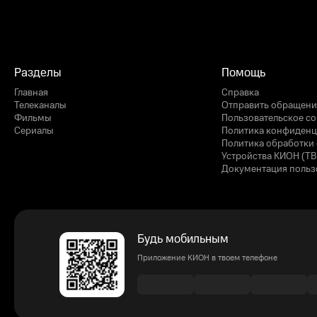
Разделы
Помощь
Главная
Справка
Телеканалы
Отправить обращени
Фильмы
Пользовательское с
Сериалы
Политика конфиденц
Политика обработки 
Устройства КИОН (ТВ
Документация польз
Будь мобильным
Приложение КИОН в твоем телефоне