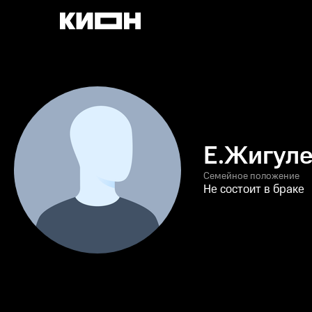
Е.Жигул
Семейное положение
Не состоит в браке