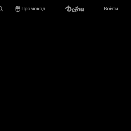
Промокод
Войти