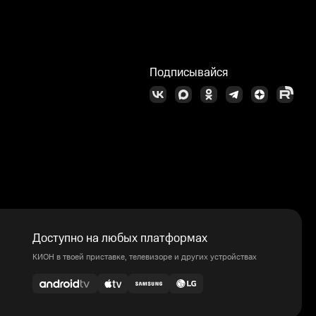
Подписывайся
Доступно на любых платформах
КИОН в твоей приставке, телевизоре и других устройствах