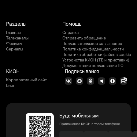
Разделы
Помощь
Главная
Справка
Телеканалы
Отправить обращение
Фильмы
Пользовательское соглашение
Сериалы
Политика конфиденциальности
Политика обработки файлов cookie
Устройства КИОН (ТВ и приставки)
Документация пользования ПО
КИОН
Подписывайся
Корпоративный сайт
Блог
Будь мобильным
Приложение КИОН в твоем телефоне