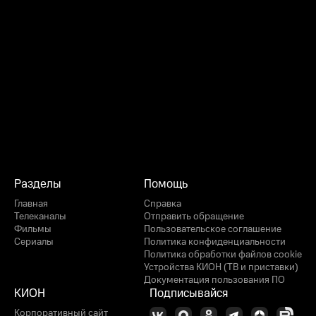
Разделы
Помощь
Главная
Справка
Телеканалы
Отправить обращение
Фильмы
Пользовательское соглашение
Сериалы
Политика конфиденциальности
Политика обработки файлов cookie
Устройства КИОН (ТВ и приставки)
Документация пользования ПО
КИОН
Подписывайся
Корпоративный сайт