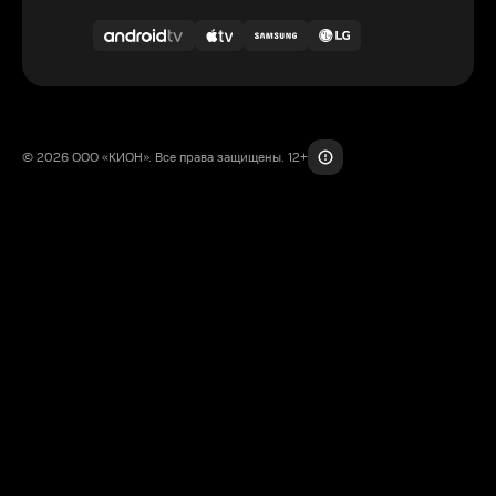
© 2026 ООО «КИОН». Все права защищены. 12+