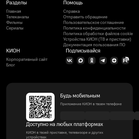
Разделы
Помощь
Главная
Справка
Телеканалы
Отправить обращение
Фильмы
Пользовательское соглашение
Сериалы
Политика конфиденциальности
Политика обработки файлов cookie
Устройства КИОН (ТВ и приставки)
Документация пользования ПО
КИОН
Подписывайся
Корпоративный сайт
Блог
Будь мобильным
Приложение КИОН в твоем телефоне
Доступно на любых платформах
КИОН в твоей приставке, телевизоре и других
устройствах