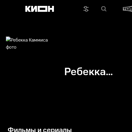
Ребекка
Каммиса
Фильмы и сериалы