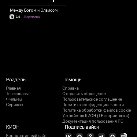
Между Богом и Элвисом
7.4
·
Подписка
Разделы
Помощь
Главная
Справка
Телеканалы
Отправить обращение
Фильмы
Пользовательское соглашение
Сериалы
Политика конфиденциальности
Политика обработки файлов cookie
Устройства КИОН (ТВ и приставки)
Документация пользования ПО
КИОН
Подписывайся
Корпоративный сайт