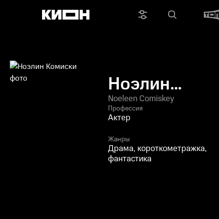
Ноэлин
Комиски
Noeleen Comiskey
Профессия
Актер
Жанры
Драма, короткометражка,
фантастика