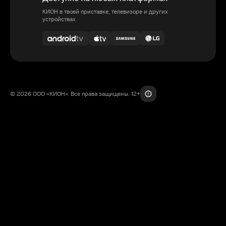
КИОН в твоей приставке, телевизоре и других
устройствах
© 2026 ООО «КИОН». Все права защищены. 12+