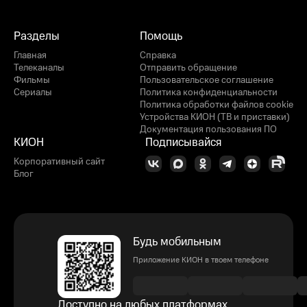
Разделы
Помощь
Главная
Справка
Телеканалы
Отправить обращение
Фильмы
Пользовательское соглашение
Сериалы
Политика конфиденциальности
Политика обработки файлов cookie
Устройства КИОН (ТВ и приставки)
Документация пользования ПО
КИОН
Подписывайся
Корпоративный сайт
Блог
Будь мобильным
Приложение КИОН в твоем телефоне
Доступно на любых платформах