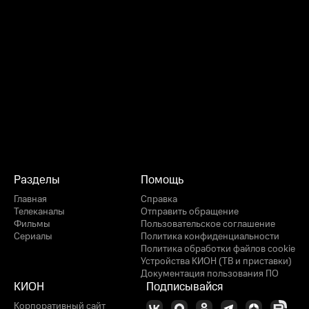
Разделы
Помощь
Главная
Справка
Телеканалы
Отправить обращение
Фильмы
Пользовательское соглашение
Сериалы
Политика конфиденциальности
Политика обработки файлов cookie
Устройства КИОН (ТВ и приставки)
Документация пользования ПО
КИОН
Подписывайся
Корпоративный сайт