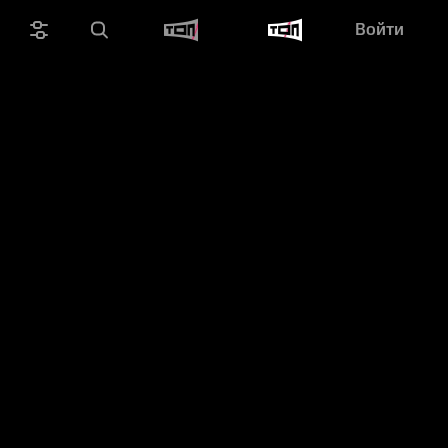
Войти