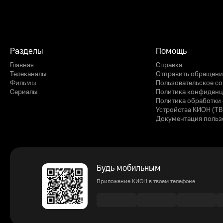
Разделы
Помощь
Главная
Справка
Телеканалы
Отправить обращени
Фильмы
Пользовательское с
Сериалы
Политика конфиденц
Политика обработки 
Устройства КИОН (ТВ
Документация польз
Будь мобильным
Приложение КИОН в твоем телефоне