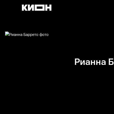
Рианна 