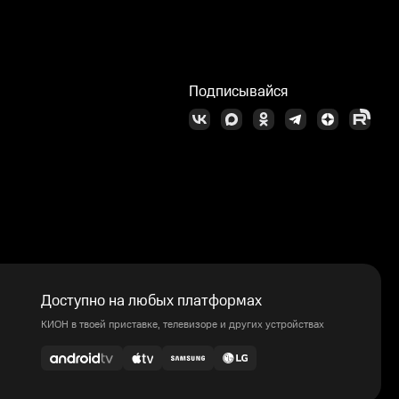
Подписывайся
Доступно на любых платформах
КИОН в твоей приставке, телевизоре и других устройствах