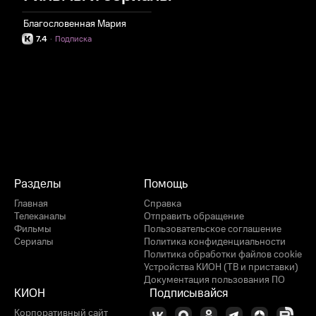
Благословенная Мария
7.4
·
Подписка
Разделы
Помощь
Главная
Справка
Телеканалы
Отправить обращение
Фильмы
Пользовательское соглашение
Сериалы
Политика конфиденциальности
Политика обработки файлов cookie
Устройства КИОН (ТВ и приставки)
Документация пользования ПО
КИОН
Подписывайся
Корпоративный сайт