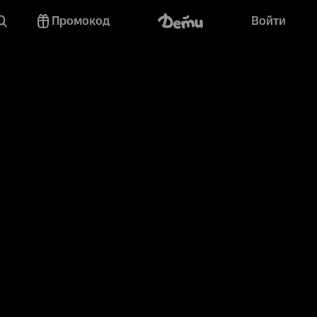
Промокод
Войти