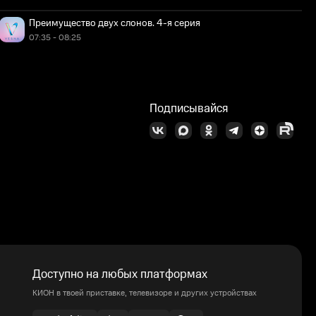
Преимущество двух слонов. 4-я серия
07:35 - 08:25
Подписывайся
Доступно на любых платформах
КИОН в твоей приставке, телевизоре и других устройствах