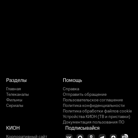
Разделы
Помощь
Главная
Справка
Телеканалы
Отправить обращение
Фильмы
Пользовательское соглашение
Сериалы
Политика конфиденциальности
Политика обработки файлов cookie
Устройства КИОН (ТВ и приставки)
Документация пользования ПО
КИОН
Подписывайся
Корпоративный сайт