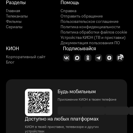
Разделы
Помощь
Главная
Справка
Телеканалы
Отправить обращение
Фильмы
Пользовательское соглашение
Сериалы
Политика конфиденциальности
Политика обработки файлов cookie
Устройства КИОН (ТВ и приставки)
Документация пользования ПО
КИОН
Подписывайся
Корпоративный сайт
Блог
Будь мобильным
Приложение КИОН в твоем телефоне
Доступно на любых платформах
КИОН в твоей приставке, телевизоре и других
устройствах