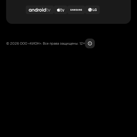
© 2026 ООО «КИОН». Все права защищены. 12+