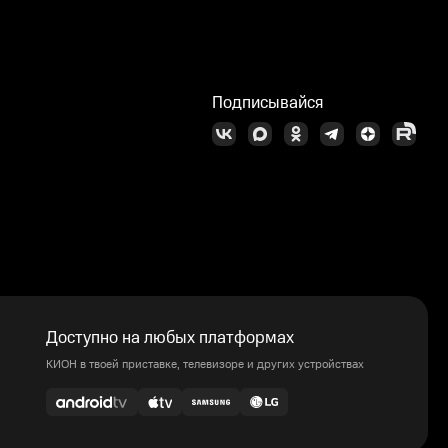
Подписывайся
Доступно на любых платформах
КИОН в твоей приставке, телевизоре и других устройствах