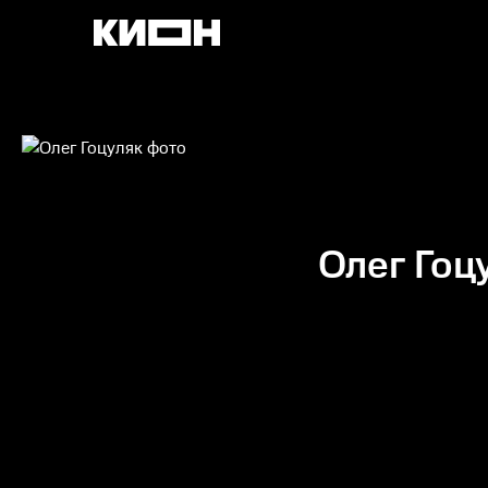
Олег Гоц