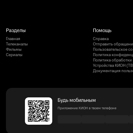
Разделы
Помощь
Главная
Справка
Телеканалы
Отправить обращени
Фильмы
Пользовательское с
Сериалы
Политика конфиденц
Политика обработки 
Устройства КИОН (ТВ
Документация польз
Будь мобильным
Приложение КИОН в твоем телефоне