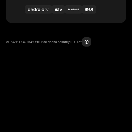
© 2026 ООО «КИОН». Все права защищены. 12+