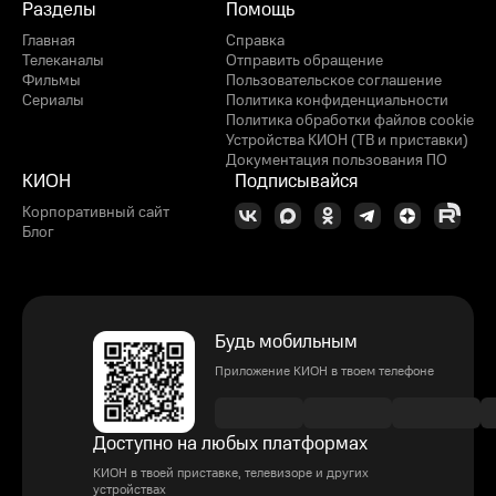
Разделы
Помощь
Главная
Справка
Телеканалы
Отправить обращение
Фильмы
Пользовательское соглашение
Сериалы
Политика конфиденциальности
Политика обработки файлов cookie
Устройства КИОН (ТВ и приставки)
Документация пользования ПО
КИОН
Подписывайся
Корпоративный сайт
Блог
Будь мобильным
Приложение КИОН в твоем телефоне
Доступно на любых платформах
КИОН в твоей приставке, телевизоре и других
устройствах