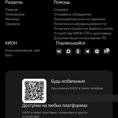
Разделы
Помощь
Главная
Справка
Телеканалы
Отправить обращение
Фильмы
Пользовательское соглашение
Сериалы
Политика конфиденциальности
Политика обработки файлов cookie
Устройства КИОН (ТВ и приставки)
Документация пользования ПО
КИОН
Подписывайся
Корпоративный сайт
Блог
Будь мобильным
Приложение КИОН в твоем телефоне
Доступно на любых платформах
КИОН в твоей приставке, телевизоре и других
устройствах