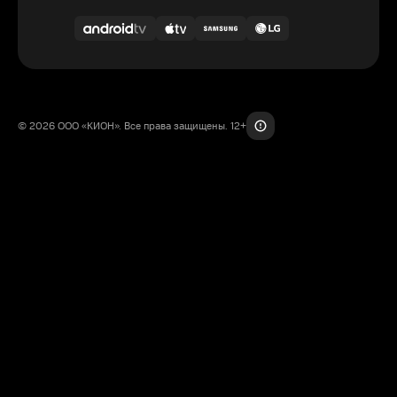
© 2026 ООО «КИОН». Все права защищены. 12+