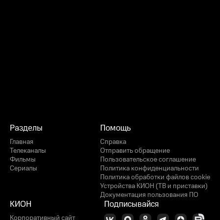
Разделы
Помощь
Главная
Справка
Телеканалы
Отправить обращение
Фильмы
Пользовательское соглашение
Сериалы
Политика конфиденциальности
Политика обработки файлов cookie
Устройства КИОН (ТВ и приставки)
Документация пользования ПО
КИОН
Подписывайся
Корпоративный сайт