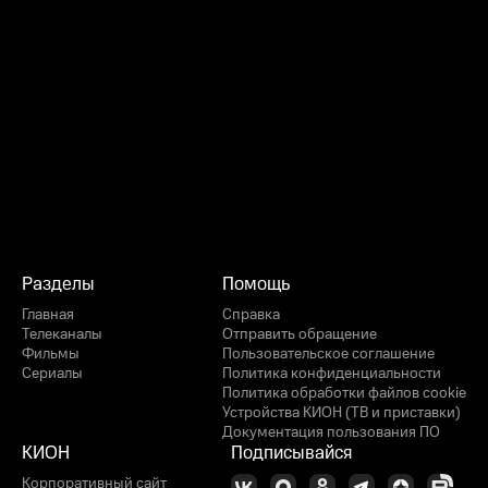
Разделы
Помощь
Главная
Справка
Телеканалы
Отправить обращение
Фильмы
Пользовательское соглашение
Сериалы
Политика конфиденциальности
Политика обработки файлов cookie
Устройства КИОН (ТВ и приставки)
Документация пользования ПО
КИОН
Подписывайся
Корпоративный сайт