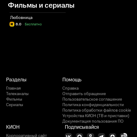
Фильмы и сериалы
Любовница
8.0
·
Бесплатно
Разделы
Помощь
Главная
Справка
Телеканалы
Отправить обращение
Фильмы
Пользовательское соглашение
Сериалы
Политика конфиденциальности
Политика обработки файлов cookie
Устройства КИОН (ТВ и приставки)
Документация пользования ПО
КИОН
Подписывайся
Корпоративный сайт