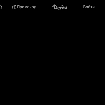
Промокод
Войти