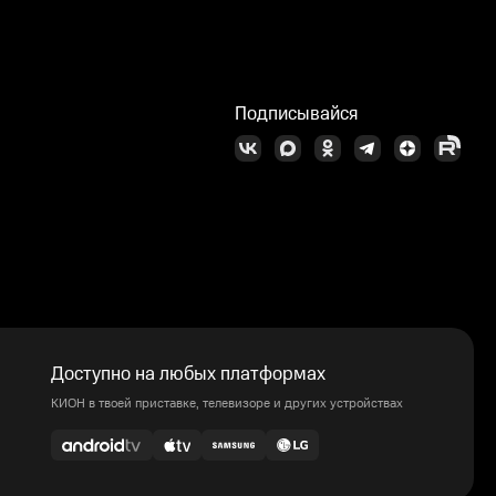
Подписывайся
Доступно на любых платформах
КИОН в твоей приставке, телевизоре и других устройствах