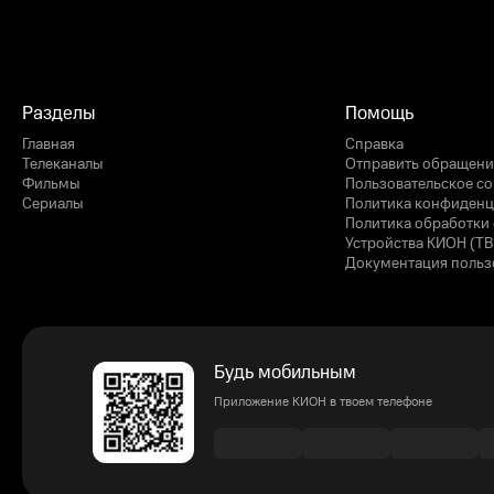
Разделы
Помощь
Главная
Справка
Телеканалы
Отправить обращени
Фильмы
Пользовательское с
Сериалы
Политика конфиденц
Политика обработки 
Устройства КИОН (ТВ
Документация польз
Будь мобильным
Приложение КИОН в твоем телефоне