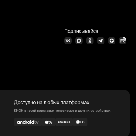
Подписывайся
Доступно на любых платформах
КИОН в твоей приставке, телевизоре и других устройствах