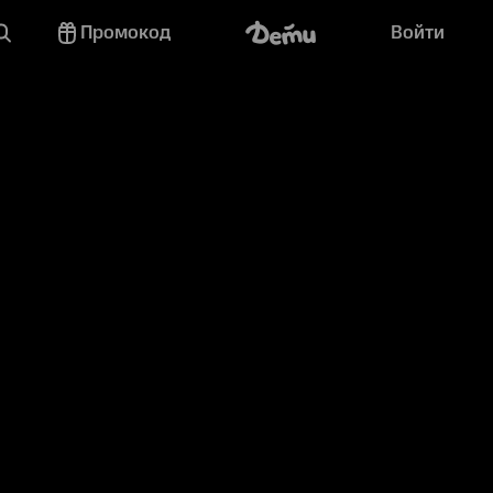
Промокод
Войти