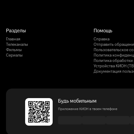
Разделы
Помощь
Главная
Справка
Телеканалы
Отправить обращени
Фильмы
Пользовательское с
Сериалы
Политика конфиденц
Политика обработки 
Устройства КИОН (ТВ
Документация польз
Будь мобильным
Приложение КИОН в твоем телефоне