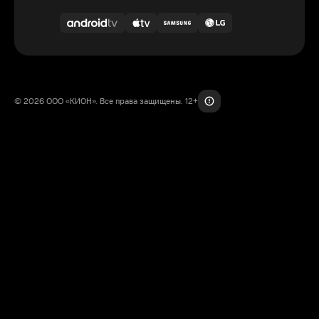
© 2026 ООО «КИОН». Все права защищены. 12+