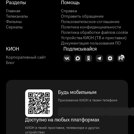
Разделы
Помощь
Главная
Справка
Телеканалы
Отправить обращение
Фильмы
Пользовательское соглашение
Сериалы
Политика конфиденциальности
Политика обработки файлов cookie
Устройства КИОН (ТВ и приставки)
Документация пользования ПО
КИОН
Подписывайся
Корпоративный сайт
Блог
Будь мобильным
Приложение КИОН в твоем телефоне
Доступно на любых платформах
КИОН в твоей приставке, телевизоре и других
устройствах