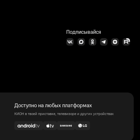
Подписывайся
Доступно на любых платформах
КИОН в твоей приставке, телевизоре и других устройствах