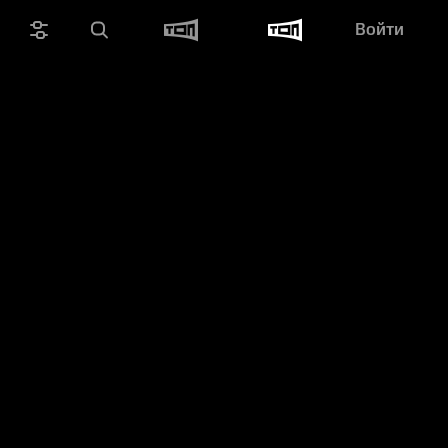
Войти