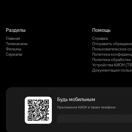
Разделы
Помощь
Главная
Справка
Телеканалы
Отправить обращени
Фильмы
Пользовательское с
Сериалы
Политика конфиденц
Политика обработки 
Устройства КИОН (ТВ
Документация польз
Будь мобильным
Приложение КИОН в твоем телефоне