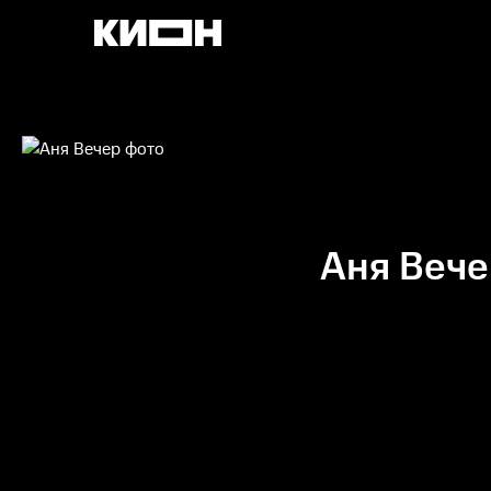
Аня Вече