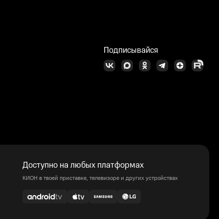
Подписывайся
Доступно на любых платформах
КИОН в твоей приставке, телевизоре и других устройствах