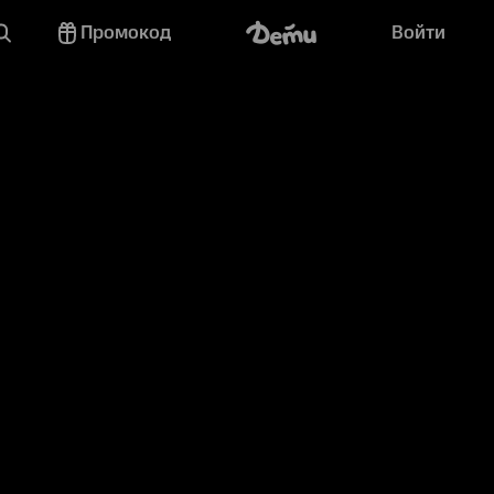
Промокод
Войти