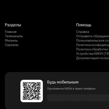
Разделы
Помощь
Главная
Справка
Телеканалы
Отправить обращени
Фильмы
Пользовательское с
Сериалы
Политика конфиденц
Политика обработки 
Устройства КИОН (ТВ
Документация польз
Будь мобильным
Приложение КИОН в твоем телефоне