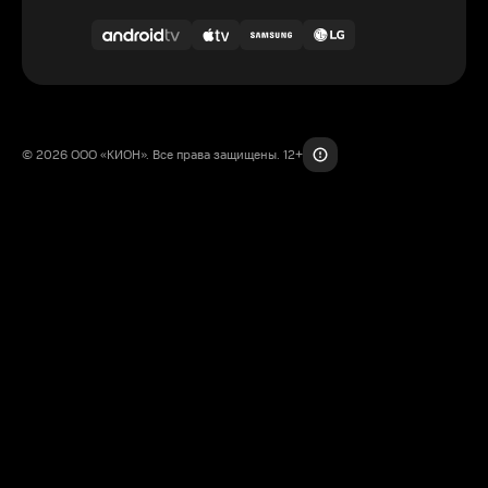
© 2026 ООО «КИОН». Все права защищены. 12+