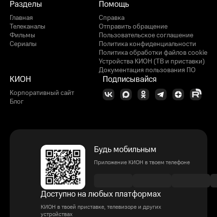
Разделы
Помощь
Главная
Справка
Телеканалы
Отправить обращение
Фильмы
Пользовательское соглашение
Сериалы
Политика конфиденциальности
Политика обработки файлов cookie
Устройства КИОН (ТВ и приставки)
Документация пользования ПО
КИОН
Подписывайся
Корпоративный сайт
Блог
Будь мобильным
Приложение КИОН в твоем телефоне
Доступно на любых платформах
КИОН в твоей приставке, телевизоре и других
устройствах