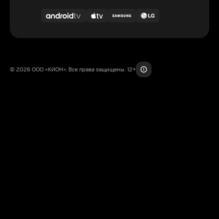
© 2026 ООО «КИОН». Все права защищены. 12+