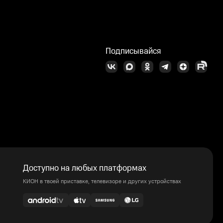
Подписывайся
Доступно на любых платформах
КИОН в твоей приставке, телевизоре и других устройствах