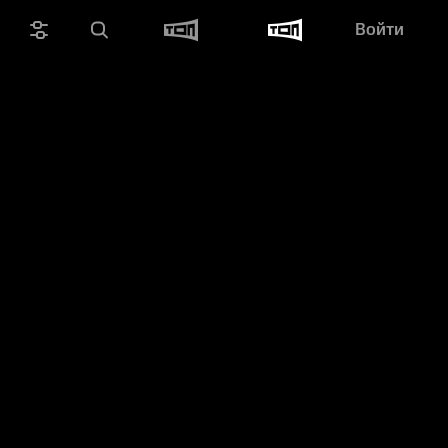
Войти