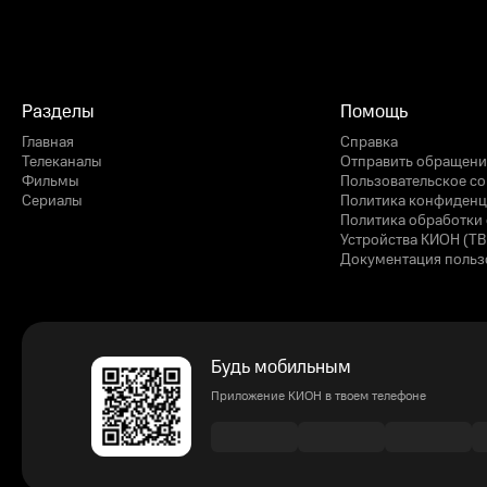
Разделы
Помощь
Главная
Справка
Телеканалы
Отправить обращени
Фильмы
Пользовательское с
Сериалы
Политика конфиденц
Политика обработки 
Устройства КИОН (ТВ
Документация польз
Будь мобильным
Приложение КИОН в твоем телефоне