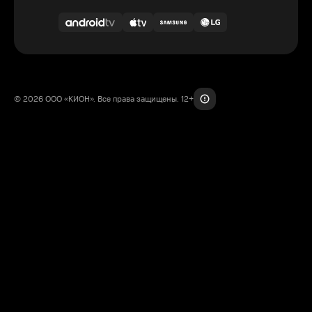
© 2026 ООО «КИОН». Все права защищены. 12+