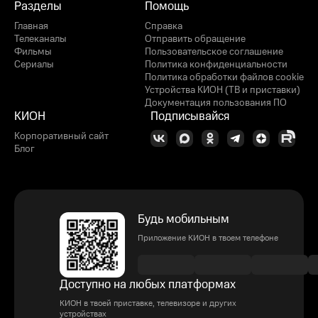
Разделы
Помощь
Главная
Справка
Телеканалы
Отправить обращение
Фильмы
Пользовательское соглашение
Сериалы
Политика конфиденциальности
Политика обработки файлов cookie
Устройства КИОН (ТВ и приставки)
Документация пользования ПО
КИОН
Подписывайся
Корпоративный сайт
Блог
Будь мобильным
Приложение КИОН в твоем телефоне
Доступно на любых платформах
КИОН в твоей приставке, телевизоре и других
устройствах