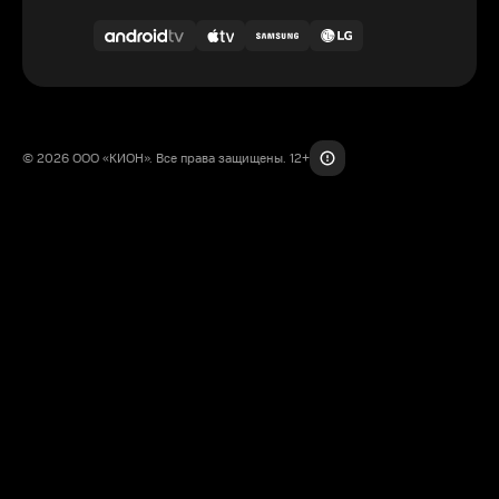
© 2026 ООО «КИОН». Все права защищены. 12+