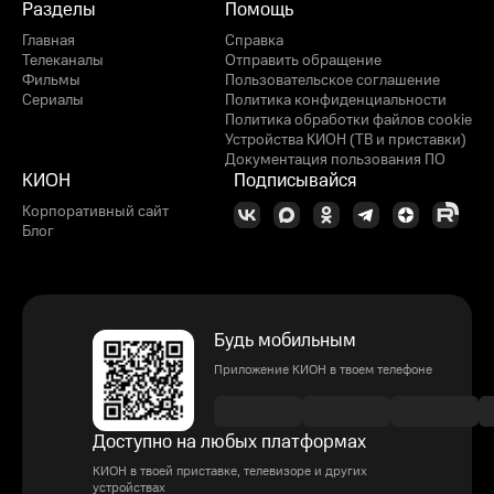
Разделы
Помощь
Главная
Справка
Телеканалы
Отправить обращение
Фильмы
Пользовательское соглашение
Сериалы
Политика конфиденциальности
Политика обработки файлов cookie
Устройства КИОН (ТВ и приставки)
Документация пользования ПО
КИОН
Подписывайся
Корпоративный сайт
Блог
Будь мобильным
Приложение КИОН в твоем телефоне
Доступно на любых платформах
КИОН в твоей приставке, телевизоре и других
устройствах