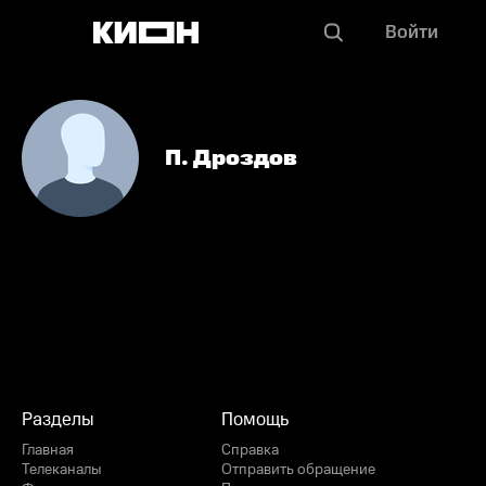
Войти
П. Дроздов
Разделы
Помощь
Главная
Справка
Телеканалы
Отправить обращение