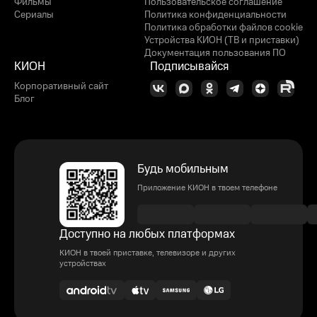
Фильмы
Пользовательское соглашение
Сериалы
Политика конфиденциальности
Политика обработки файлов cookie
Устройства КИОН (ТВ и приставки)
Документация пользования ПО
КИОН
Подписывайся
Корпоративный сайт
Блог
Будь мобильным
Приложение КИОН в твоем телефоне
Доступно на любых платформах
КИОН в твоей приставке, телевизоре и других
устройствах