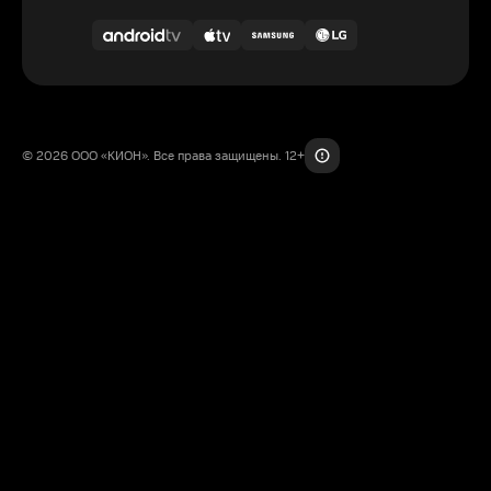
© 2026 ООО «КИОН». Все права защищены. 12+