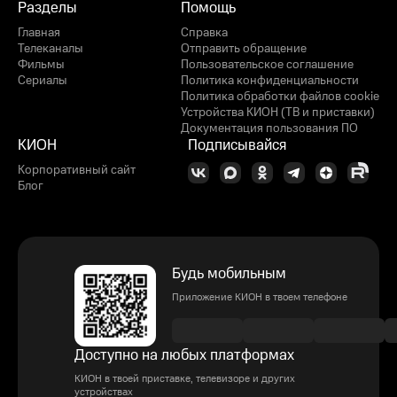
Разделы
Помощь
Главная
Справка
Телеканалы
Отправить обращение
Фильмы
Пользовательское соглашение
Сериалы
Политика конфиденциальности
Политика обработки файлов cookie
Устройства КИОН (ТВ и приставки)
Документация пользования ПО
КИОН
Подписывайся
Корпоративный сайт
Блог
Будь мобильным
Приложение КИОН в твоем телефоне
Доступно на любых платформах
КИОН в твоей приставке, телевизоре и других
устройствах