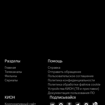
Разделы
Помощь
Главная
Справка
Телеканалы
Отправить обращение
Фильмы
Пользовательское соглашение
Сериалы
Политика конфиденциальности
Политика обработки файлов cookie
Устройства КИОН (ТВ и приставки)
Документация пользования ПО
КИОН
Подписывайся
Корпоративный сайт