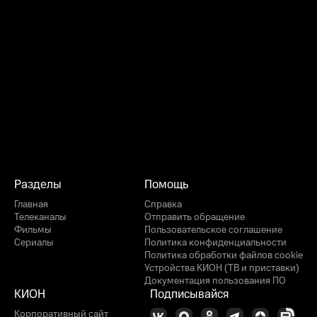
Разделы
Помощь
Главная
Справка
Телеканалы
Отправить обращение
Фильмы
Пользовательское соглашение
Сериалы
Политика конфиденциальности
Политика обработки файлов cookie
Устройства КИОН (ТВ и приставки)
Документация пользования ПО
КИОН
Подписывайся
Корпоративный сайт