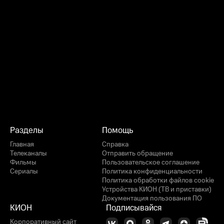
Разделы
Помощь
Главная
Справка
Телеканалы
Отправить обращение
Фильмы
Пользовательское соглашение
Сериалы
Политика конфиденциальности
Политика обработки файлов cookie
Устройства КИОН (ТВ и приставки)
Документация пользования ПО
КИОН
Подписывайся
Корпоративный сайт