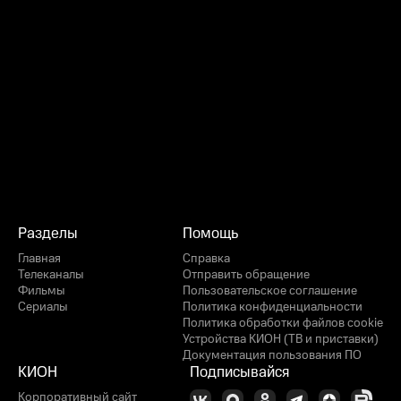
Разделы
Помощь
Главная
Справка
Телеканалы
Отправить обращение
Фильмы
Пользовательское соглашение
Сериалы
Политика конфиденциальности
Политика обработки файлов cookie
Устройства КИОН (ТВ и приставки)
Документация пользования ПО
КИОН
Подписывайся
Корпоративный сайт