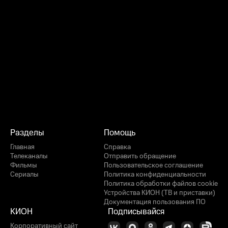
Разделы
Помощь
Главная
Справка
Телеканалы
Отправить обращение
Фильмы
Пользовательское соглашение
Сериалы
Политика конфиденциальности
Политика обработки файлов cookie
Устройства КИОН (ТВ и приставки)
Документация пользования ПО
КИОН
Подписывайся
Корпоративный сайт