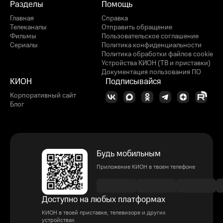
Разделы
Помощь
Главная
Справка
Телеканалы
Отправить обращение
Фильмы
Пользовательское соглашение
Сериалы
Политика конфиденциальности
Политика обработки файлов cookie
Устройства КИОН (ТВ и приставки)
Документация пользования ПО
КИОН
Подписывайся
Корпоративный сайт
Блог
Будь мобильным
Приложение КИОН в твоем телефоне
Доступно на любых платформах
КИОН в твоей приставке, телевизоре и других
устройствах