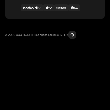
© 2026 ООО «КИОН». Все права защищены. 12+