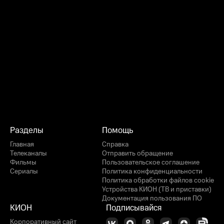
Разделы
Помощь
Главная
Справка
Телеканалы
Отправить обращение
Фильмы
Пользовательское соглашение
Сериалы
Политика конфиденциальности
Политика обработки файлов cookie
Устройства КИОН (ТВ и приставки)
Документация пользования ПО
КИОН
Подписывайся
Корпоративный сайт