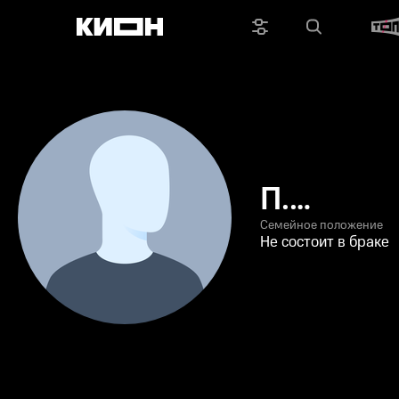
П.
Снисаре
Семейное положение
Не состоит в браке