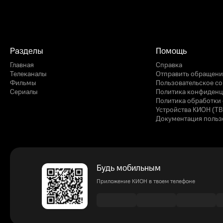
Разделы
Помощь
Главная
Справка
Телеканалы
Отправить обращени
Фильмы
Пользовательское с
Сериалы
Политика конфиденц
Политика обработки 
Устройства КИОН (ТВ
Документация польз
Будь мобильным
Приложение КИОН в твоем телефоне