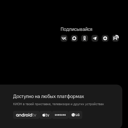
Подписывайся
Доступно на любых платформах
КИОН в твоей приставке, телевизоре и других устройствах