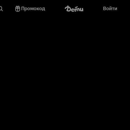
Промокод
Войти