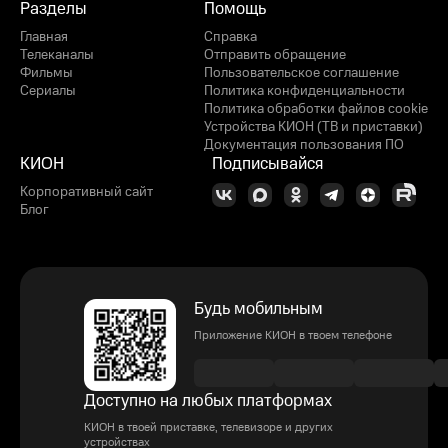
Разделы
Помощь
Главная
Справка
Телеканалы
Отправить обращение
Фильмы
Пользовательское соглашение
Сериалы
Политика конфиденциальности
Политика обработки файлов cookie
Устройства КИОН (ТВ и приставки)
Документация пользования ПО
КИОН
Подписывайся
Корпоративный сайт
Блог
Будь мобильным
Приложение КИОН в твоем телефоне
Доступно на любых платформах
КИОН в твоей приставке, телевизоре и других
устройствах