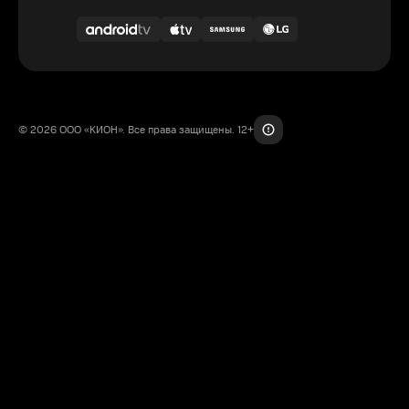
© 2026 ООО «КИОН». Все права защищены. 12+