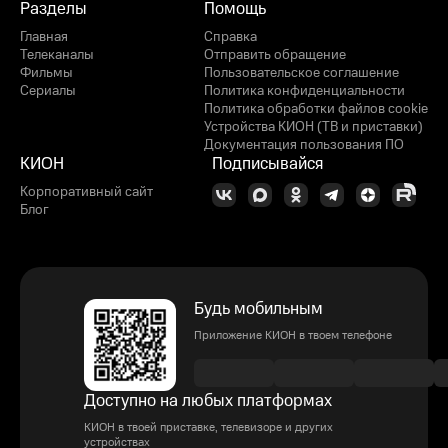
Разделы
Помощь
Главная
Справка
Телеканалы
Отправить обращение
Фильмы
Пользовательское соглашение
Сериалы
Политика конфиденциальности
Политика обработки файлов cookie
Устройства КИОН (ТВ и приставки)
Документация пользования ПО
КИОН
Подписывайся
Корпоративный сайт
Блог
Будь мобильным
Приложение КИОН в твоем телефоне
Доступно на любых платформах
КИОН в твоей приставке, телевизоре и других
устройствах