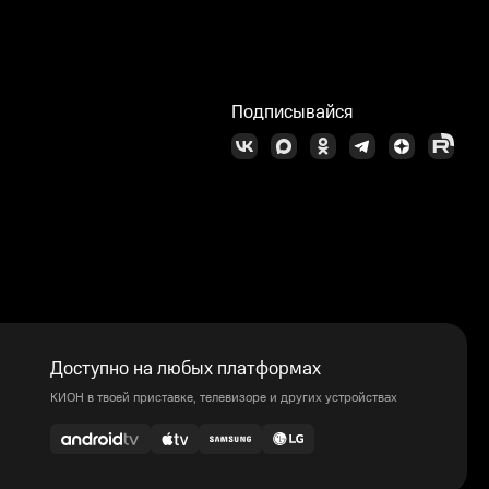
Подписывайся
Доступно на любых платформах
КИОН в твоей приставке, телевизоре и других устройствах