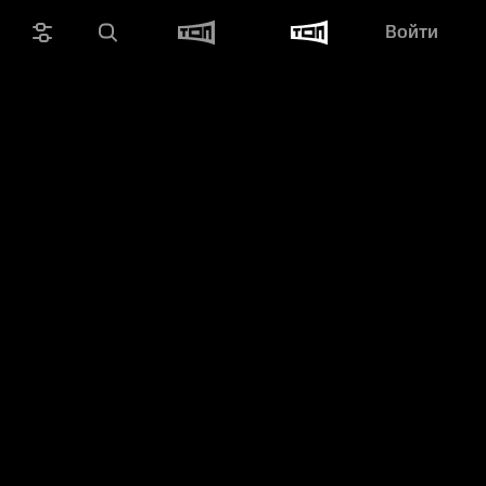
Войти