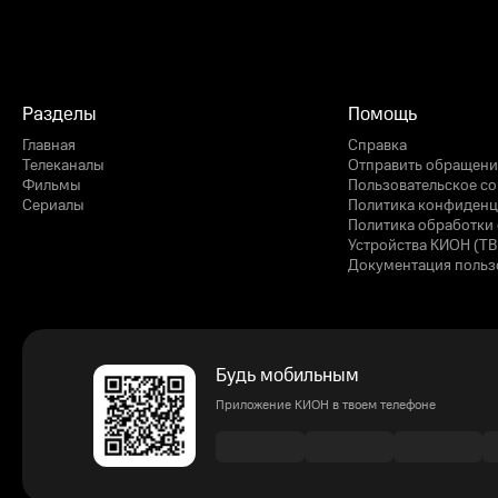
Разделы
Помощь
Главная
Справка
Телеканалы
Отправить обращени
Фильмы
Пользовательское с
Сериалы
Политика конфиденц
Политика обработки 
Устройства КИОН (ТВ
Документация польз
Будь мобильным
Приложение КИОН в твоем телефоне