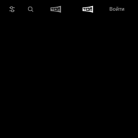
Войти