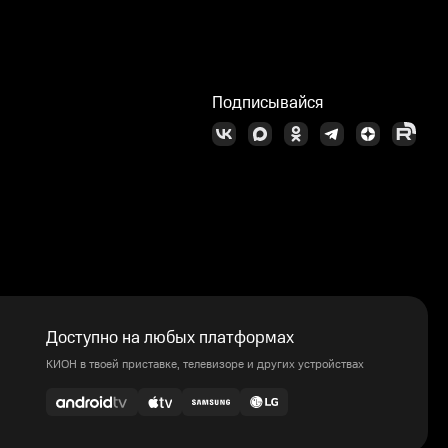
Подписывайся
Доступно на любых платформах
КИОН в твоей приставке, телевизоре и других устройствах