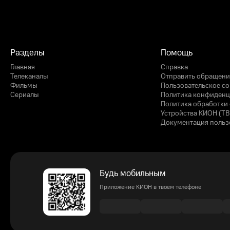
Разделы
Помощь
Главная
Справка
Телеканалы
Отправить обращени
Фильмы
Пользовательское с
Сериалы
Политика конфиденц
Политика обработки 
Устройства КИОН (ТВ
Документация польз
Будь мобильным
Приложение КИОН в твоем телефоне